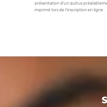
présentation d'un quitus préalablem
imprimé lors de l'inscription en ligne