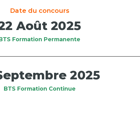
Date du concours
22 Août 2025
BTS Formation Permanente
 Septembre 2025
BTS Formation Continue