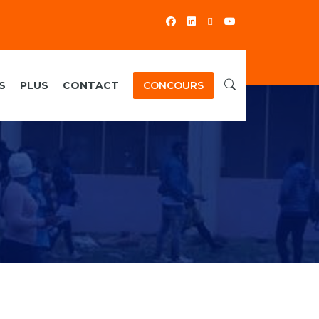
S
PLUS
CONTACT
CONCOURS