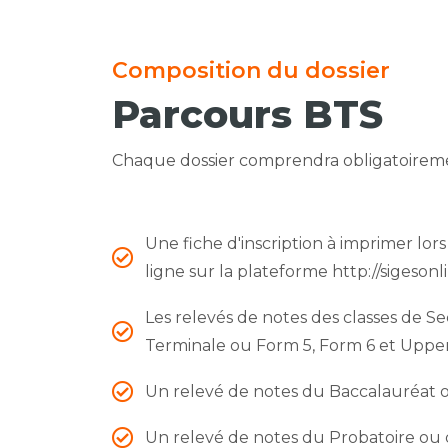
Composition du dossier
Parcours BTS
Chaque dossier comprendra obligatoiremen
Une fiche d'inscription à imprimer lors 
ligne sur la plateforme http://sigeson
Les relevés de notes des classes de S
Terminale ou Form 5, Form 6 et Upper
Un relevé de notes du Baccalauréat 
Un relevé de notes du Probatoire ou