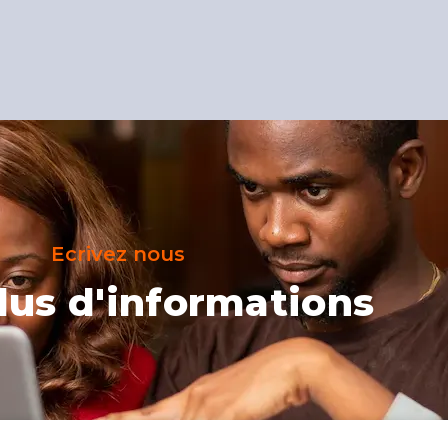
Ecrivez nous
lus d'informations