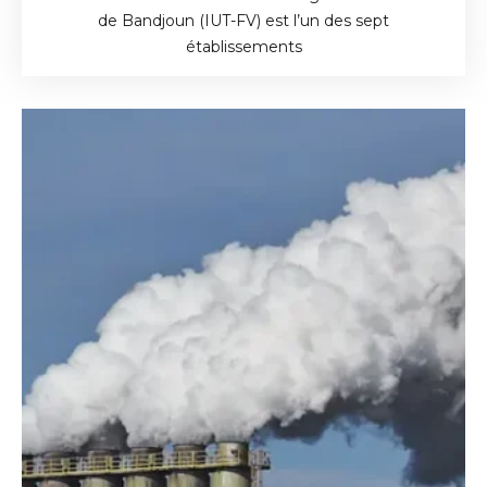
de Bandjoun (IUT-FV) est l’un des sept
établissements