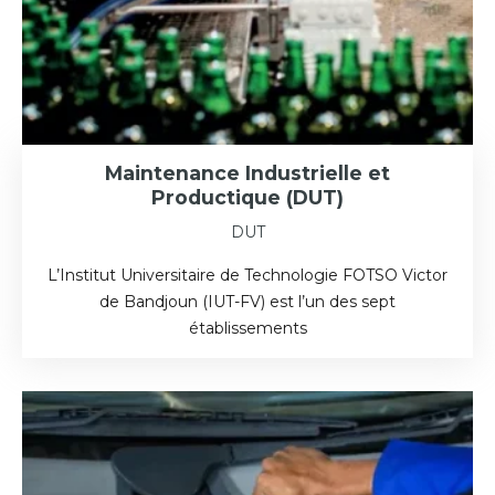
Maintenance Industrielle et
Productique (DUT)
DUT
L’Institut Universitaire de Technologie FOTSO Victor
de Bandjoun (IUT-FV) est l’un des sept
établissements