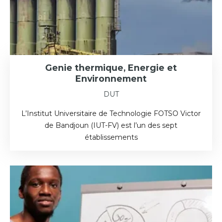
Genie thermique, Energie et
Environnement
DUT
L’Institut Universitaire de Technologie FOTSO Victor
de Bandjoun (IUT-FV) est l’un des sept
établissements