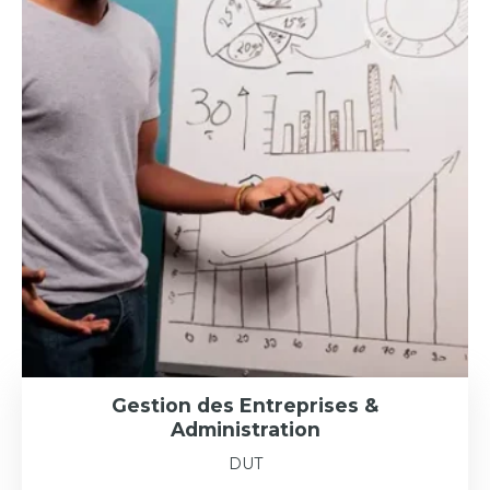
Gestion des Entreprises &
Administration
DUT