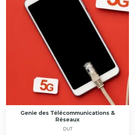
Genie des Télécommunications &
Réseaux
DUT