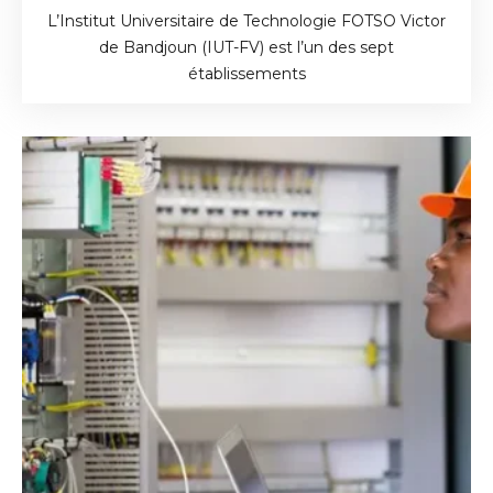
L’Institut Universitaire de Technologie FOTSO Victor
de Bandjoun (IUT-FV) est l’un des sept
établissements