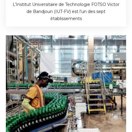
L’Institut Universitaire de Technologie FOTSO Victor
de Bandjoun (IUT-FV) est l’un des sept
établissements