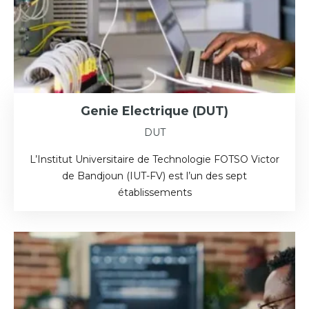
Genie Electrique (DUT)
DUT
L’Institut Universitaire de Technologie FOTSO Victor
de Bandjoun (IUT-FV) est l’un des sept
établissements