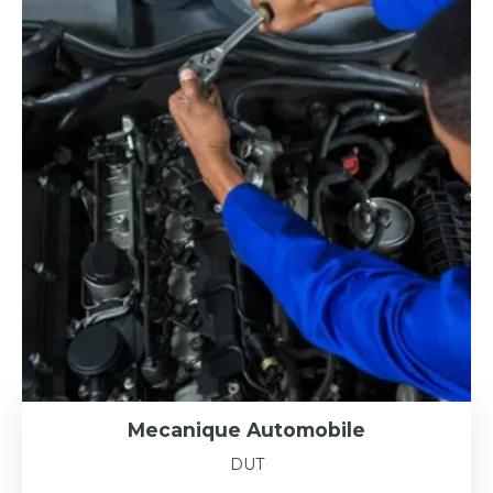
Mecanique Automobile
DUT