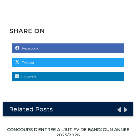
SHARE ON
Facebook
Twitter
Linkedin
Related Posts
CONCOURS D’ENTREE A L’IUT FV DE BANDJOUN ANNEE
2025/2026