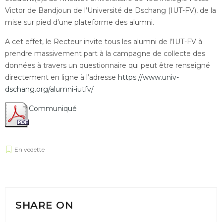
Victor de Bandjoun de l’Université de Dschang (IUT-FV), de la
mise sur pied d’une plateforme des alumni.
A cet effet, le Recteur invite tous les alumni de l’IUT-FV à
prendre massivement part à la campagne de collecte des
données à travers un questionnaire qui peut être renseigné
directement en ligne à l’adresse
https://www.univ-
dschang.org/alumni-iutfv/
Communiqué
En vedette
SHARE ON